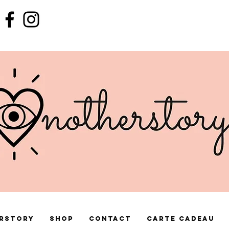
rstory
Shop
Contact
Carte cadeau