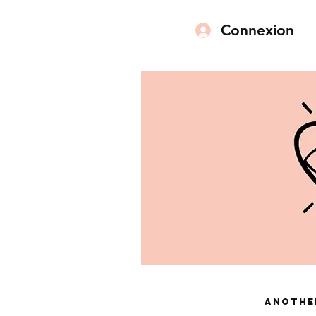
Connexion
Anothe