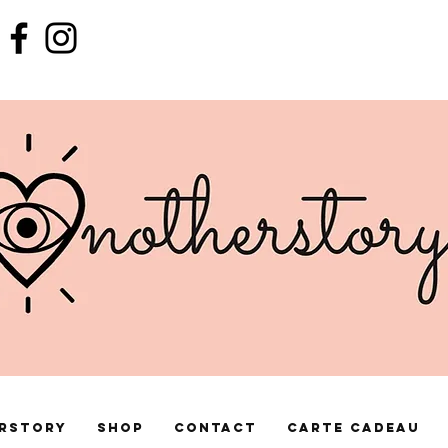
rstory
Shop
Contact
Carte cadeau