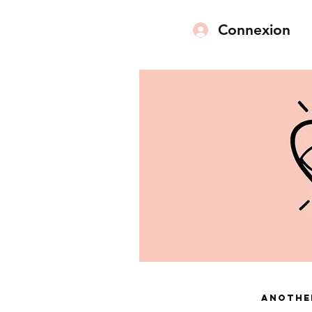
Connexion
Anothe