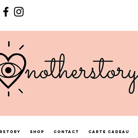
rstory
Shop
Contact
Carte cadeau