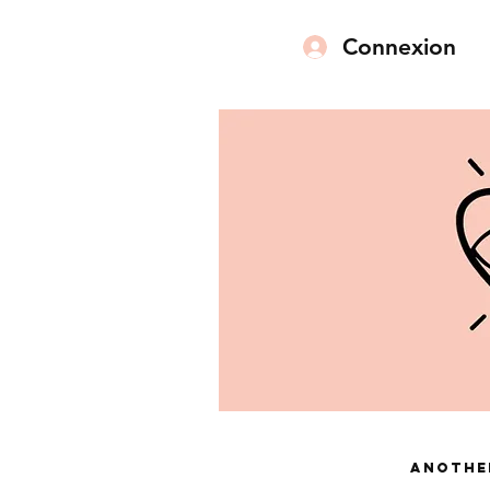
Connexion
Anothe