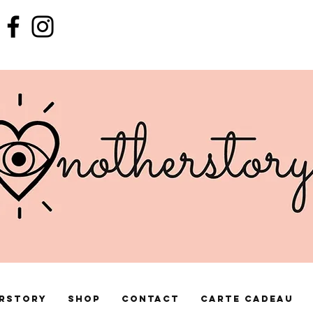
rstory
Shop
Contact
Carte cadeau