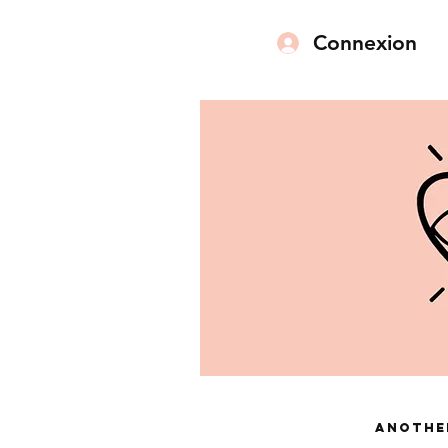
Connexion
Anothe