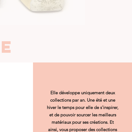
E
Elle développe uniquement deux
collections par an. Une été et une
hiver le temps pour elle de s'inspirer,
et de pouvoir sourcer les meilleurs
matériaux pour ses créations. Et
ainsi, vous proposer des collections