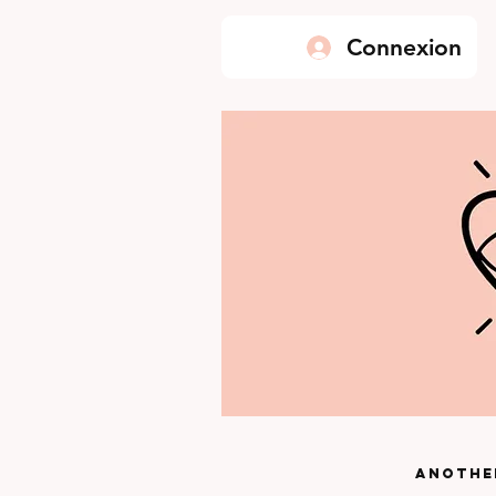
Connexion
Anothe