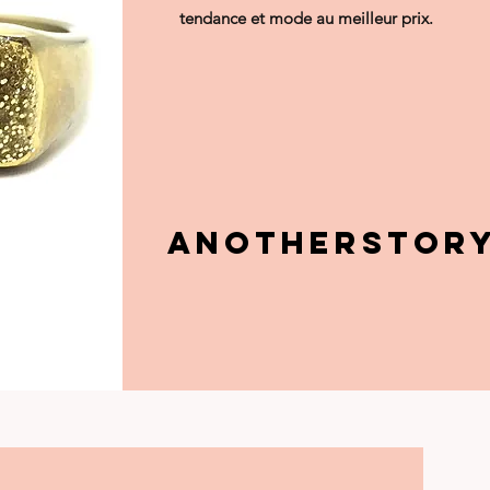
tendance et mode au meilleur prix.
Anotherstor