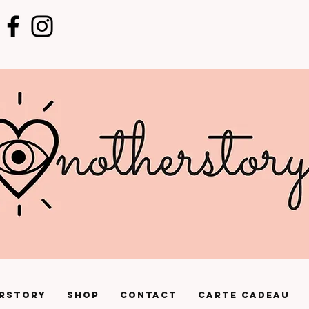
rstory
Shop
Contact
Carte cadeau