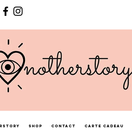
rstory
Shop
Contact
Carte cadeau