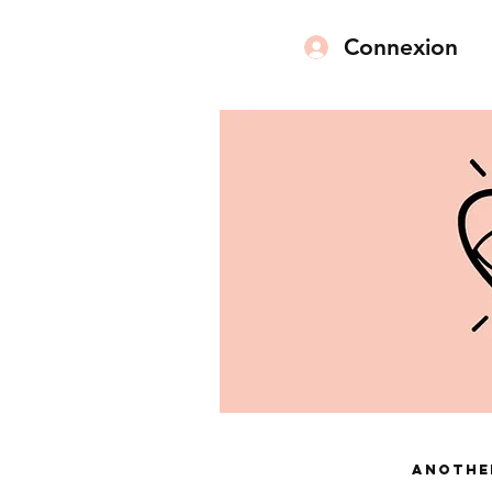
Connexion
Anothe