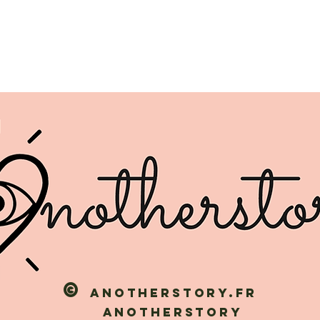
©
Anotherstory.fr
Anotherstory